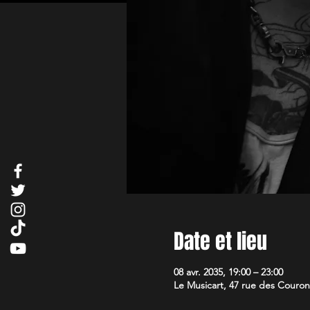
Date et lieu
08 avr. 2035, 19:00 – 23:00
Le Musicart, 47 rue des Couron