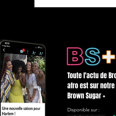
Toute l'actu de B
afro est sur notre 
Brown Sugar +
Disponible sur :