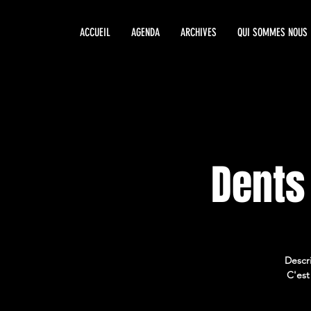
ACCUEIL
AGENDA
ARCHIVES
QUI SOMMES NOUS
Dents
Descri
C'est