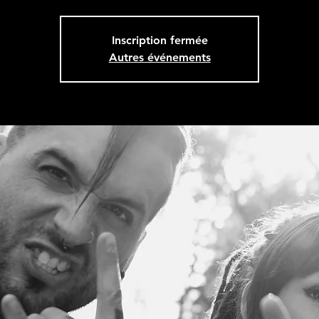
Inscription fermée
Autres événements