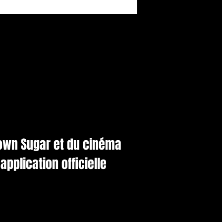
rown Sugar et du cinéma
application officielle